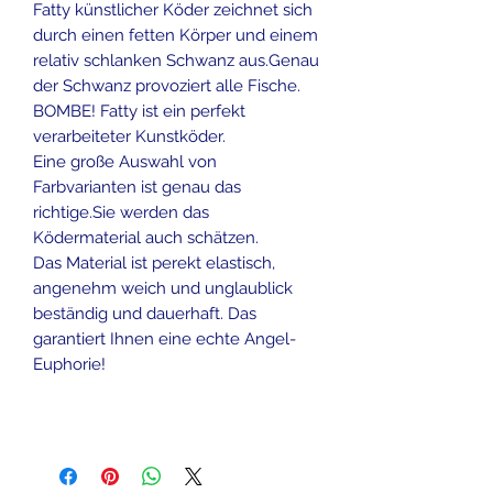
Fatty künstlicher Köder zeichnet sich
durch einen fetten Körper und einem
relativ schlanken Schwanz aus.Genau
der Schwanz provoziert alle Fische.
BOMBE! Fatty ist ein perfekt
verarbeiteter Kunstköder.
Eine große Auswahl von
Farbvarianten ist genau das
richtige.Sie werden das
Ködermaterial auch schätzen.
Das Material ist perekt elastisch,
angenehm weich und unglaublick
beständig und dauerhaft. Das
garantiert Ihnen eine echte Angel-
Euphorie!