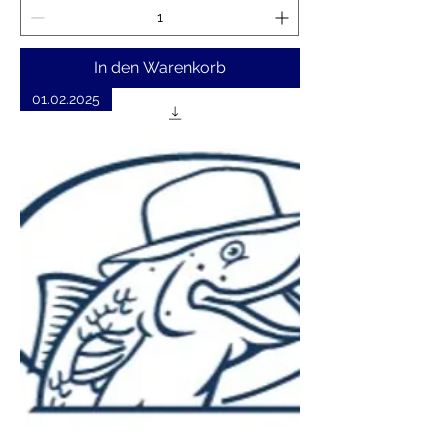
In den Warenkorb
01.02.2025