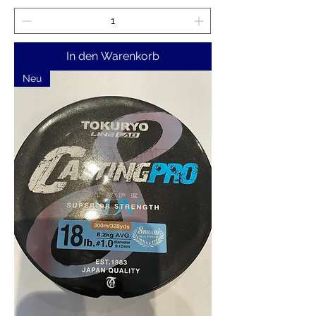
In den Warenkorb
Neu