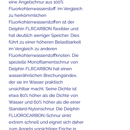
eine Angelschnur aus 100%
Fluorkohlenwasserstoff. Im Vergleich
zu herkömmlichen
Fluorkohlenwasserstoffen ist der
Delphin FLRCARBON flexibler und
hat deutlich weniger Speicher. Dies
führt zu einer höheren Belastbarkeit
im Vergleich zu anderen
Fluorkohlenwasserstoffknoten. Die
spezielle Monofilamentschnur von
Delphin FLRCARBON hat einen
wasserähnlichen Brechungsindex,
der sie im Wasser praktisch
unsichtbar macht. Seine Dichte ist
etwa 80% höher als die Dichte von
Wasser und 60% höher als die einer
Standard-Nylonschnur. Die Delphin
FLUOROCARBON-Schnur sinkt
extrem schnell und eignet sich daher
zum Angeln vorsichtiger Fische in