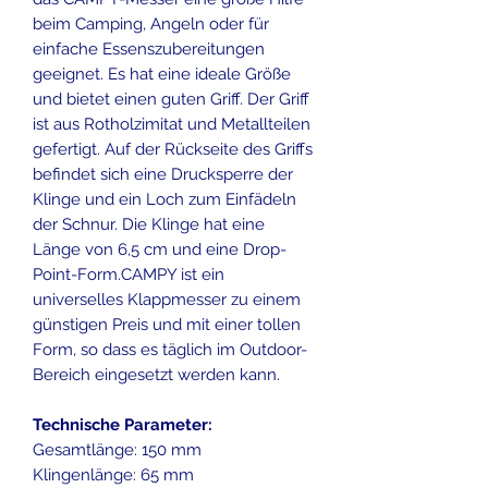
beim Camping, Angeln oder für
einfache Essenszubereitungen
geeignet. Es hat eine ideale Größe
und bietet einen guten Griff. Der Griff
ist aus Rotholzimitat und Metallteilen
gefertigt. Auf der Rückseite des Griffs
befindet sich eine Drucksperre der
Klinge und ein Loch zum Einfädeln
der Schnur. Die Klinge hat eine
Länge von 6,5 cm und eine Drop-
Point-Form.CAMPY ist ein
universelles Klappmesser zu einem
günstigen Preis und mit einer tollen
Form, so dass es täglich im Outdoor-
Bereich eingesetzt werden kann.
Technische Parameter:
Gesamtlänge: 150 mm
Klingenlänge: 65 mm