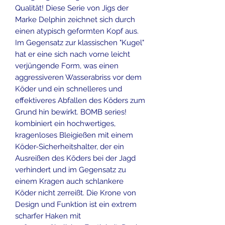
Qualität! Diese Serie von Jigs der
Marke Delphin zeichnet sich durch
einen atypisch geformten Kopf aus.
Im Gegensatz zur klassischen "Kugel"
hat er eine sich nach vorne leicht
verjüngende Form, was einen
aggressiveren Wasserabriss vor dem
Köder und ein schnelleres und
effektiveres Abfallen des Köders zum
Grund hin bewirkt. BOMB series!
kombiniert ein hochwertiges,
kragenloses Bleigießen mit einem
Köder-Sicherheitshalter, der ein
Ausreißen des Köders bei der Jagd
verhindert und im Gegensatz zu
einem Kragen auch schlankere
Köder nicht zerreißt. Die Krone von
Design und Funktion ist ein extrem
scharfer Haken mit