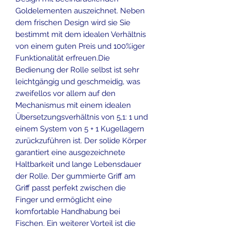
Goldelementen auszeichnet. Neben
dem frischen Design wird sie Sie
bestimmt mit dem idealen Verhältnis
von einem guten Preis und 100%iger
Funktionalität erfreuen.Die
Bedienung der Rolle selbst ist sehr
leichtgängig und geschmeidig, was
zweifellos vor allem auf den
Mechanismus mit einem idealen
Übersetzungsverhältnis von 5,1: 1 und
einem System von 5 + 1 Kugellagern
zurückzuführen ist. Der solide Körper
garantiert eine ausgezeichnete
Haltbarkeit und lange Lebensdauer
der Rolle. Der gummierte Griff am
Griff passt perfekt zwischen die
Finger und ermöglicht eine
komfortable Handhabung bei
Fischen. Ein weiterer Vorteil ist die