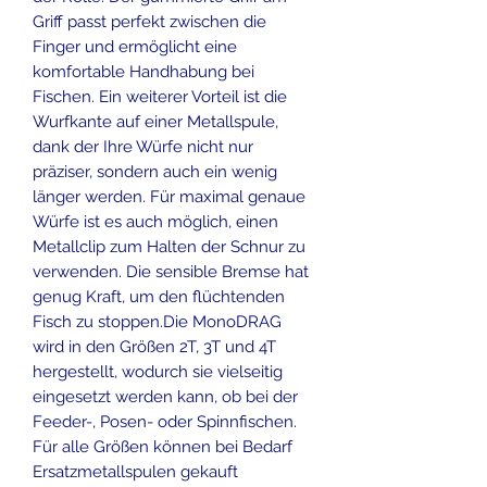
Griff passt perfekt zwischen die
Finger und ermöglicht eine
komfortable Handhabung bei
Fischen. Ein weiterer Vorteil ist die
Wurfkante auf einer Metallspule,
dank der Ihre Würfe nicht nur
präziser, sondern auch ein wenig
länger werden. Für maximal genaue
Würfe ist es auch möglich, einen
Metallclip zum Halten der Schnur zu
verwenden. Die sensible Bremse hat
genug Kraft, um den flüchtenden
Fisch zu stoppen.Die MonoDRAG
wird in den Größen 2T, 3T und 4T
hergestellt, wodurch sie vielseitig
eingesetzt werden kann, ob bei der
Feeder-, Posen- oder Spinnfischen.
Für alle Größen können bei Bedarf
Ersatzmetallspulen gekauft