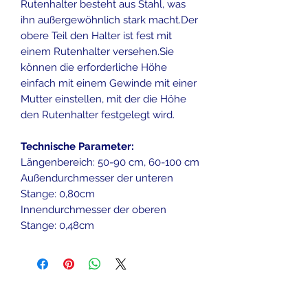
Rutenhalter besteht aus Stahl, was
ihn außergewöhnlich stark macht.Der
obere Teil den Halter ist fest mit
einem Rutenhalter versehen.Sie
können die erforderliche Höhe
einfach mit einem Gewinde mit einer
Mutter einstellen, mit der die Höhe
den Rutenhalter festgelegt wird.
Technische Parameter:
Längenbereich: 50-90 cm, 60-100 cm
Außendurchmesser der unteren
Stange: 0,80cm
Innendurchmesser der oberen
Stange: 0,48cm